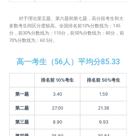
对于理论第五题、第六题和第七题，高分段考生和大
多数考生间区分度较高。全国排名前10%分数线为：145
分，前30%分数线为：110分，前50%分数线为：80分，前
70%分数线为：60.5分。
高一考生（56人）平均分85.33
排名前 10%考生
排名前 50%考生
第一题
3.40
1.59
第二题
27.00
21.36
第三题
8.90
9.93