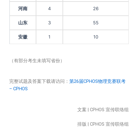
河南
4
26
山东
3
55
安徽
1
10
（有部分考生未填写省份）
完整试题及答案下载请访问：
第26届CPHOS物理竞赛联考
– CPHOS
文案 | CPHOS 宣传联络组
排版 | CPHOS 宣传联络组