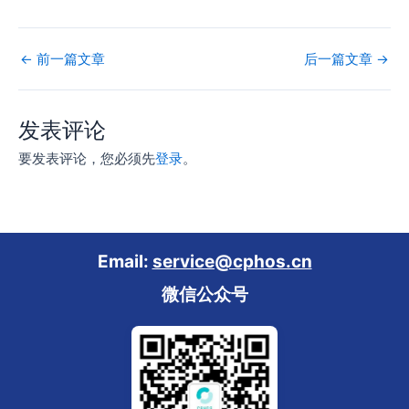
←
前一篇文章
后一篇文章
→
发表评论
要发表评论，您必须先
登录
。
Email:
service@cphos.cn
微信公众号