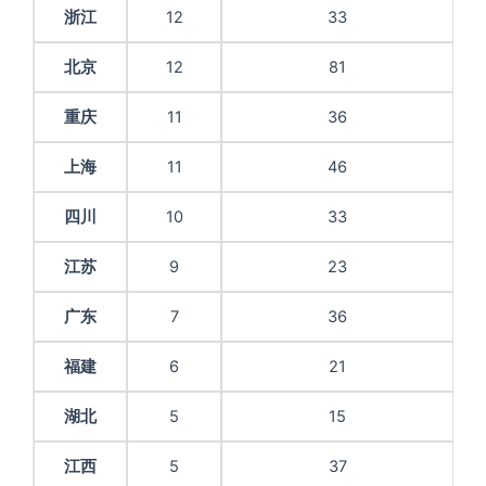
浙江
12
33
北京
12
81
重庆
11
36
上海
11
46
四川
10
33
江苏
9
23
广东
7
36
福建
6
21
湖北
5
15
江西
5
37