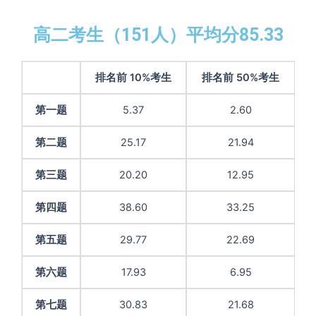
高二考生（151人）平均分85.33
排名前 10%考生
排名前 50%考生
第一题
5.37
2.60
第二题
25.17
21.94
第三题
20.20
12.95
第四题
38.60
33.25
第五题
29.77
22.69
第六题
17.93
6.95
第七题
30.83
21.68