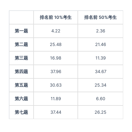
排名前 10%考生
排名前 50%考生
第一题
4.22
2.36
第二题
25.48
21.46
第三题
16.98
11.39
第四题
37.96
34.67
第五题
30.63
25.34
第六题
11.89
6.60
第七题
37.44
26.25