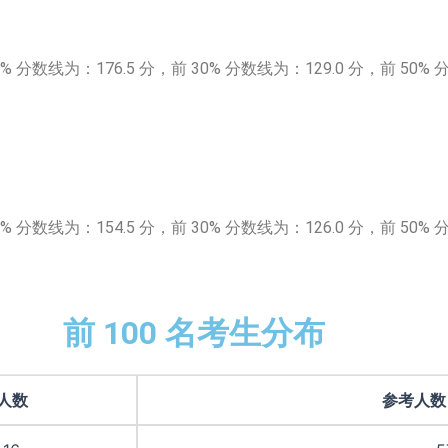
线为：176.5 分，前 30% 分数线为：129.0 分，前 50% 分数
线为：154.5 分，前 30% 分数线为：126.0 分，前 50% 分数
前 100 名考生分布
人数
参考人数