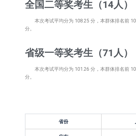
全国二等奖考生（14人）
本次考试平均分为 108.25 分，本群体排名前 10% 分数
分。
省级一等奖考生（71人）
本次考试平均分为 101.26 分，本群体排名前 10% 分数
分。
省份