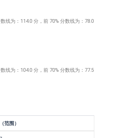
线为：114.0 分，前 70% 分数线为：78.0
线为：104.0 分，前 70% 分数线为：77.5
（范围）