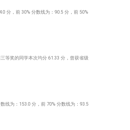
，前 30% 分数线为：90.5 分，前 50%
三等奖的同学本次均分 61.33 分，曾获省级
线为：153.0 分，前 70% 分数线为：93.5