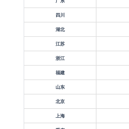
广东
四川
湖北
江苏
浙江
福建
山东
北京
上海