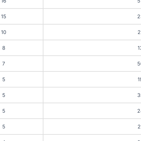
16
5
15
2
10
2
8
1
7
5
5
1
5
3
5
2
5
2