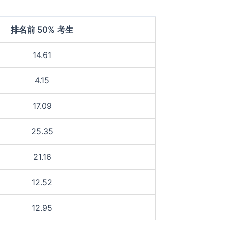
排名前 50% 考生
14.61
4.15
17.09
25.35
21.16
12.52
12.95