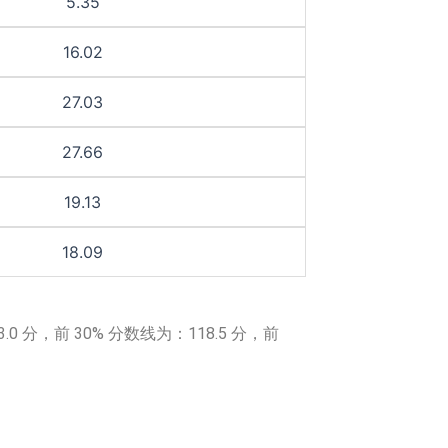
5.35
16.02
27.03
27.66
19.13
18.09
分，前 30% 分数线为：118.5 分，前