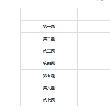
第一题
第二题
第三题
第四题
第五题
第六题
第七题