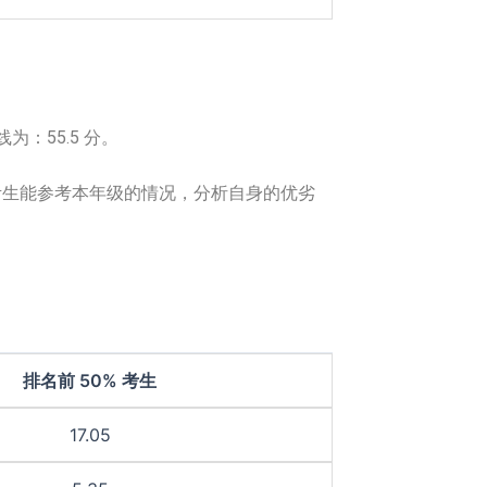
线为：55.5 分。
生能参考本年级的情况，分析自身的优劣
排名前 50% 考生
17.05