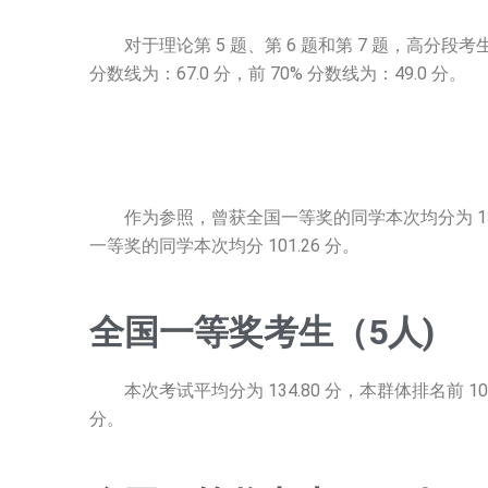
对于理论第 5 题、第 6 题和第 7 题，高分段考生和
分数线为：67.0 分，前 70% 分数线为：49.0 分。
作为参照，曾获全国一等奖的同学本次均分为 134.8
一等奖的同学本次均分 101.26 分。
全国一等奖考生（5人)
本次考试平均分为 134.80 分，本群体排名前 10% 分数
分。