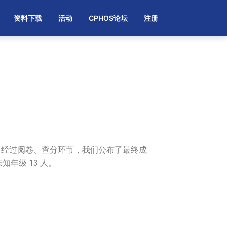
资料下载
活动
CPHOS论坛
注册
30 人。经过阅卷、查分环节，我们公布了最终成
知年级 13 人。