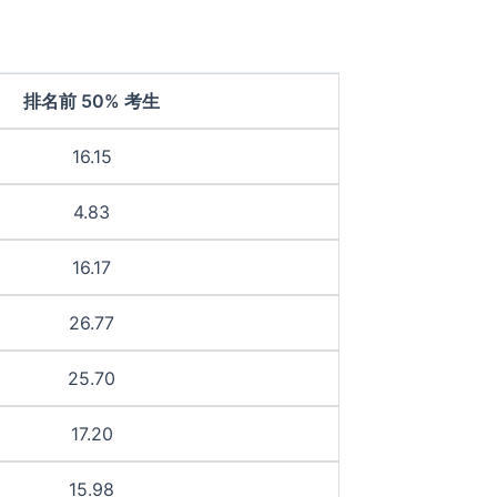
排名前 50% 考生
16.15
4.83
16.17
26.77
25.70
17.20
15.98