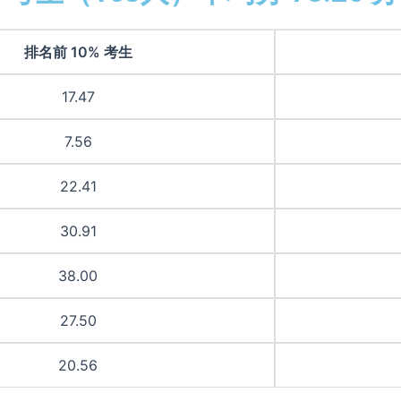
排名前 10% 考生
17.47
7.56
22.41
30.91
38.00
27.50
20.56