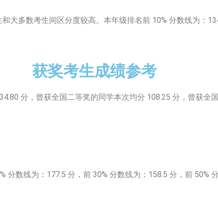
大多数考生间区分度较高。本年级排名前 10% 分数线为：134.0 分
获奖考生成绩参考
0 分，曾获全国二等奖的同学本次均分 108.25 分，曾获全国
线为：177.5 分，前 30% 分数线为：158.5 分，前 50% 分数