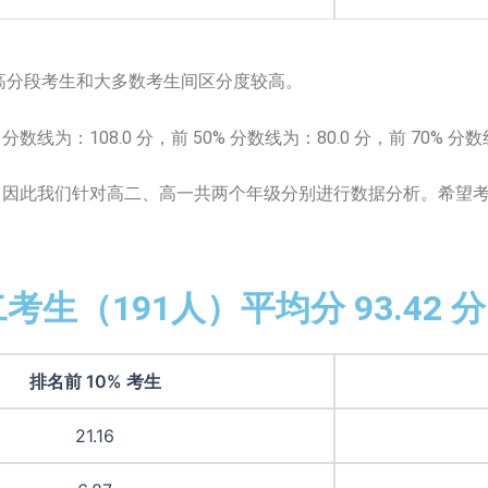
题，高分段考生和大多数考生间区分度较高。
数线为：108.0 分，前 50% 分数线为：80.0 分，前 70% 分数
此我们针对高二、高一共两个年级分别进行数据分析。希望考
考生（191人）平均分 93.42 分
排名前 10% 考生
21.16