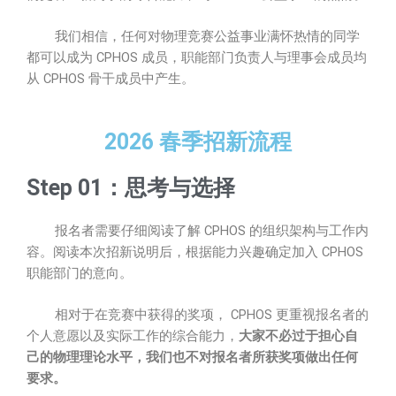
我们相信，任何对物理竞赛公益事业满怀热情的同学
都可以成为 CPHOS 成员，职能部门负责人与理事会成员均
从 CPHOS 骨干成员中产生。
2026 春季招新流程
Step 01：思考与选择
报名者需要仔细阅读了解 CPHOS 的组织架构与工作内
容。阅读本次招新说明后，根据能力兴趣确定加入 CPHOS
职能部门的意向。
相对于在竞赛中获得的奖项， CPHOS 更重视报名者的
个人意愿以及实际工作的综合能力，
大家不必过于担心自
己的物理理论水平，我们也不对报名者所获奖项做出任何
要求。