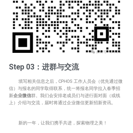
Step 03：进群与交流
填写相关信息之后，CPHOS 工作人员会（优先通过微
信）与报名的同学取得联系，统一将报名同学拉入春季招
新
企业微信
群。我们会安排老成员们与进行面对面（或线
上）介绍与交流，届时将通过企业微信更新招新资讯。
新的一年，让我们携手共进，探索物理之美！