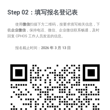
Step 02：填写报名登记表
使用
微信
扫描下方二维码，按要求填写相关信息，下
载
企业微信
，保持电话、微信、企业微信联系畅通，及时
回复 CPHOS 工作人员发送的信息。
报名截止时间：
2026 年 3 月 13 日