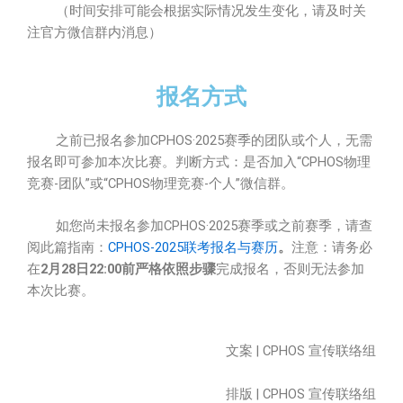
（时间安排可能会根据实际情况发生变化，请及时关
注官方微信群内消息）
报名方式
之前已报名参加CPHOS·2025赛季的团队或个人，无需
报名即可参加本次比赛。判断方式：是否加入“CPHOS物理
竞赛-团队”或“CPHOS物理竞赛-个人”微信群。
如您尚未报名参加CPHOS·2025赛季或之前赛季，请查
阅此篇指南：
CPHOS-2025联考报名与赛历
。
注意：请务必
在
2月28日22:00前严格依照步骤
完成报名，否则无法参加
本次比赛。
文案 | CPHOS 宣传联络组
排版 | CPHOS 宣传联络组