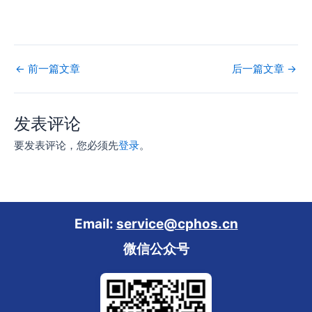
←
前一篇文章
后一篇文章
→
发表评论
要发表评论，您必须先
登录
。
Email:
service@cphos.cn
微信公众号