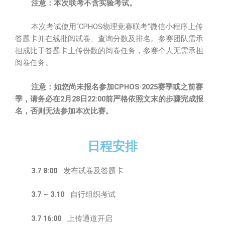
注意：本次联考不含实验考试。
本次考试使用“CPHOS物理竞赛联考”微信小程序上传
答题卡并在线批阅试卷、查询分数及排名。参赛团队需承
担成比于答题卡上传份数的阅卷任务，参赛个人无需承担
阅卷任务。
注意：如您尚未报名参加CPHOS·2025赛季或之前赛
季，请务必在2月28日22:00前严格依照文末的步骤完成报
名，否则无法参加本次比赛。
日程安排
3.7 8:00
发布试卷及答题卡
3.7
~ 3.10
自行组织考试
3.7 16:00
上传通道开启