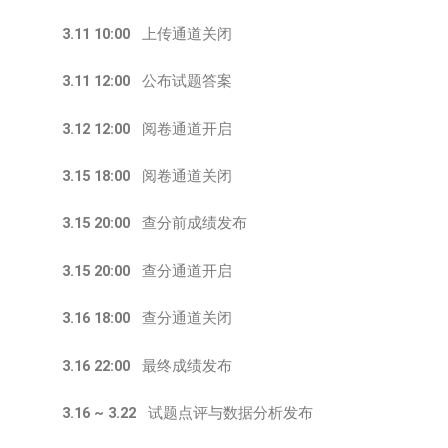
3.11 10:00
上传通道关闭
3.
11 12:00
公布试题答案
3.12 12:00
阅卷通道开启
3.15 18:00
阅卷通道关闭
3.15 20:00
查分前成绩发布
3.15
20:00
查分通道开启
3.16 18:00
查分通道关闭
3.16 22:00
最终成绩发布
3.16 ~ 3.22
试题点评与数据分析发布