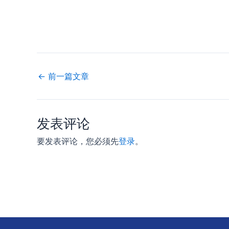
←
前一篇文章
发表评论
要发表评论，您必须先
登录
。