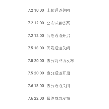
7.2 10:00
上传通道关闭
7.2 12:00
公布试题答案
7.2 12:00
阅卷通道开启
7.5 18:00
阅卷通道关闭
7.5 20:00
查分前成绩发布
7.5 20:00
查分通道开启
7.6 18:00
查分通道关闭
7.6 22:00
最终成绩发布