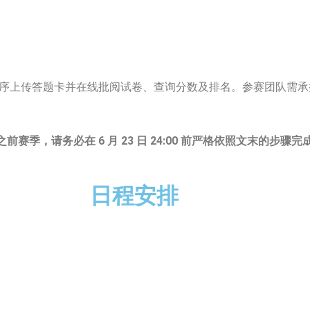
信小程序上传答题卡并在线批阅试卷、查询分数及排名。参赛团队需
前赛季，请务必在 6 月 23 日 24:00 前严格依照文末的步
日程安排