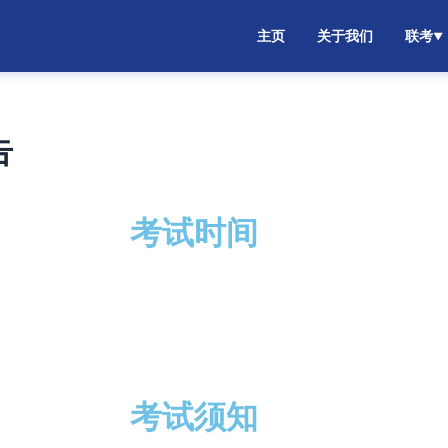
主页
关于我们
联考
▼
告
考试时间
考试须知