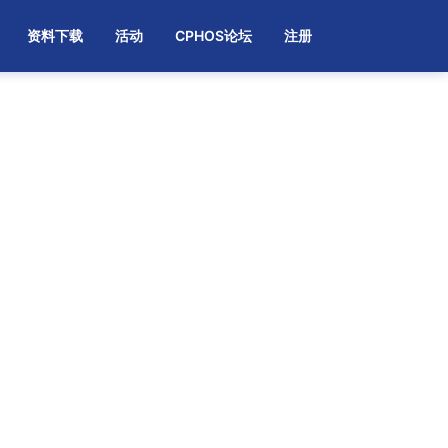
资料下载
活动
CPHOS论坛
注册