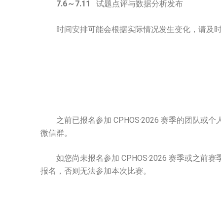
7.6～7.11
试题点评与数据分析发布
时间安排可能会根据实际情况发生变化，请及时
之前已报名参加 CPHOS·2026 赛季的团队或个人
微信群。
如您尚未报名参加 CPHOS·2026 赛季或之前
报名，否则无法参加本次比赛。