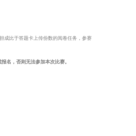
承担成比于答题卡上传份数的阅卷任务，参赛
骤完成报名，否则无法参加本次比赛。