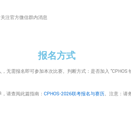
关注官方微信群内消息
报名方式
，无需报名即可参加本次比赛。判断方式：是否加入 “CPHOS 物理竞
赛季，请查阅此篇指南：
CPHOS-2026联考报名与赛历
。注意：请