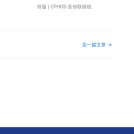
排版 | CPHOS 宣传联络组
后一篇文章
→