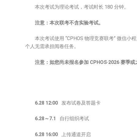
本次考试为理论考试，考试时长 180 分钟。
注意：本次联考不含实验考试。
本次考试使用 “CPHOS 物理竞赛联考” 微
个人无需承担阅卷任务。
注意：如您尚未报名参加 CPHOS·2026 赛季或之
6.28 12:00
发布试卷及答题卡
6.28～7.1
自行组织考试
6.28 16:00
上传通道开启