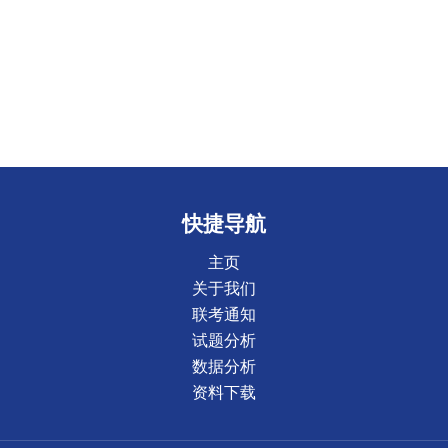
快捷导航
主页
关于我们
联考通知
试题分析
数据分析
资料下载