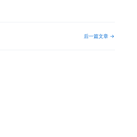
后一篇文章
→