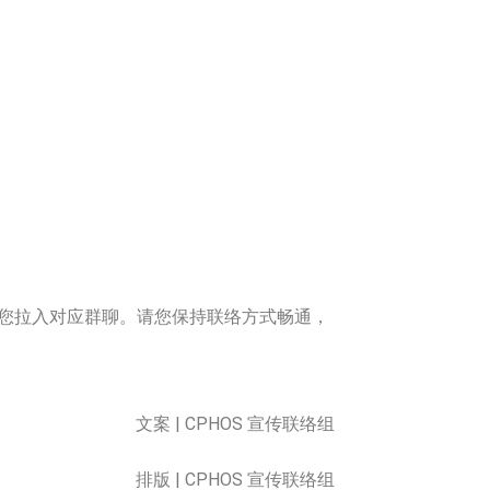
您拉入对应群聊。请您保持联络方式畅通，
文案 | CPHOS 宣传联络组
排版 | CPHOS 宣传联络组