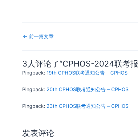
←
前一篇文章
3人评论了“CPHOS-2024联考报
Pingback:
19th CPHOS联考通知公告 – CPHOS
Pingback:
20th CPHOS联考通知公告 – CPHOS
Pingback:
23th CPHOS联考通知公告 – CPHOS
发表评论