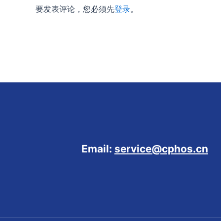
要发表评论，您必须先
登录
。
Email:
service@cphos.cn