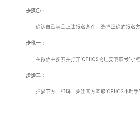
步骤〇：
确认自己满足上述报名条件，选择正确的报名方
步骤一：
在微信中搜索并打开“CPHOS物理竞赛联考”小
步骤二：
扫描下方二维码，关注官方客服“CPHOS小助手