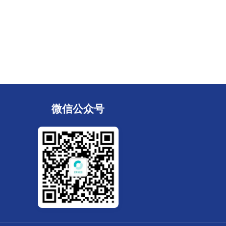
微信公众号