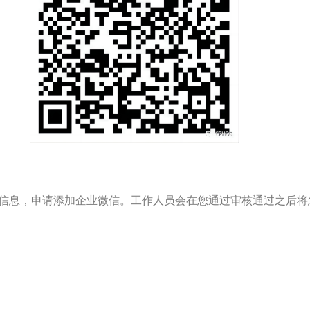
信息，申请添加企业微信。工作人员会在您通过审核通过之后将