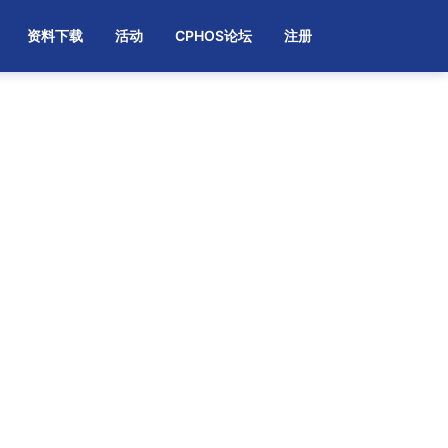
资料下载
活动
CPHOS论坛
注册