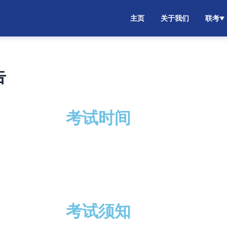
主页
关于我们
联考
▼
告
考试时间
考试须知