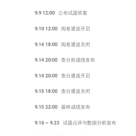
9.9 12:00
公布试题答案
9.10 12:00
阅卷通道开启
9.14 18:00
阅卷通道关闭
9.14 20:00
查分前成绩发布
9.14 20:00
查分通道开启
9.15 18:00
查分通道关闭
9.15 22:00
最终成绩发布
9.16 ~ 9.23
试题点评与数据分析发布