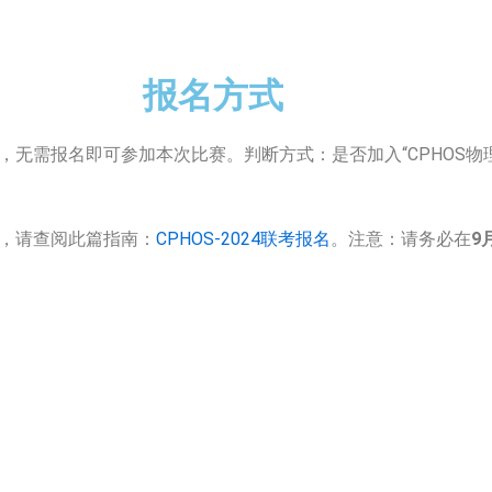
报名方式
无需报名即可参加本次比赛。判断方式：是否加入“CPHOS物理竞
季，请查阅此篇指南：
CPHOS-2024联考报名
。注意：请务必在
9