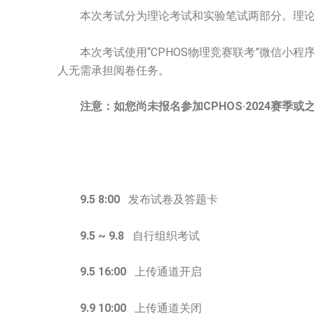
本次考试分为理论考试和实验笔试两部分。理论
本次考试使用“CPHOS物理竞赛联考”微信小程
人无需承担阅卷任务。
注意：如您尚未报名参加CPHOS·2024赛季或
9.5 8:00
发布试卷及答题卡
9.5 ~ 9.8
自行组织考试
9.5 16:00
上传通道开启
9.9 10:00
上传通道关闭