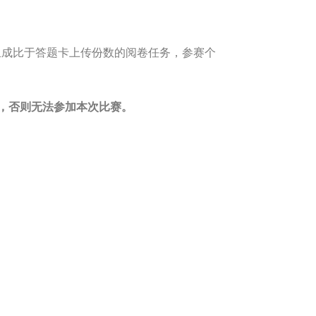
担成比于答题卡上传份数的阅卷任务，参赛个
名，否则无法参加本次比赛。