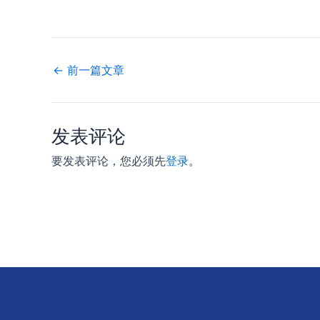
←
前一篇文章
发表评论
要发表评论，您必须先
登录
。