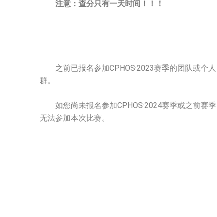
注意：查分只有一天时间！！！
之前已报名参加CPHOS·2023赛季的团队或个人，
群。
如您尚未报名参加CPHOS·2024赛季或之前赛
无法参加本次比赛。