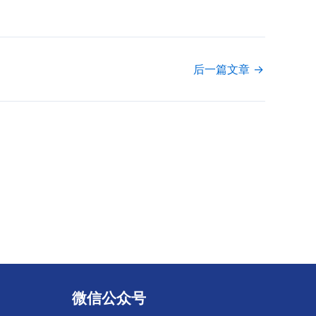
后一篇文章
→
微信公众号