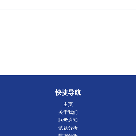
快捷导航
主页
关于我们
联考通知
试题分析
数据分析