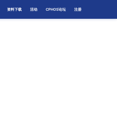
资料下载
活动
CPHOS论坛
注册