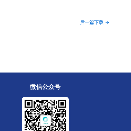
后一篇下载
→
微信公众号