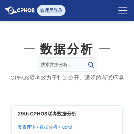
跳
至
管理员登录
内
容
数据分析
CPHOS联考致力于打造公开、透明的考试环境
29th
29th CPHOS联考数据分析
CPHOS
联
发表评论
/
数据分析
/
luorui
考