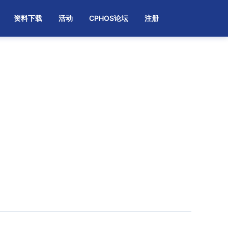
资料下载
活动
CPHOS论坛
注册