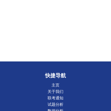
快捷导航
主页
关于我们
联考通知
试题分析
数据分析