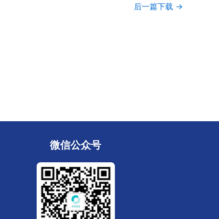
后一篇下载
→
微信公众号