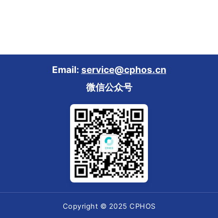
Email:
service@cphos.cn
微信公众号
Copyright © 2025 CPHOS