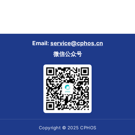
Email:
service@cphos.cn
微信公众号
Copyright © 2025 CPHOS