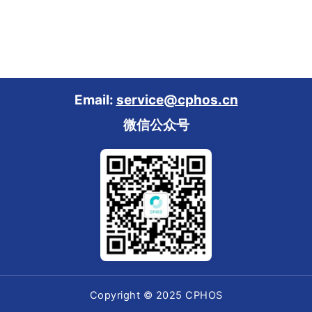
Email:
service@cphos.cn
微信公众号
Copyright © 2025 CPHOS