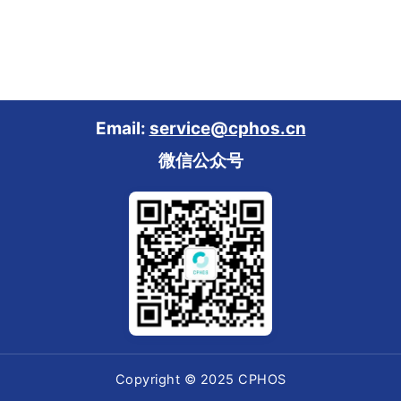
Email:
service@cphos.cn
微信公众号
Copyright © 2025 CPHOS