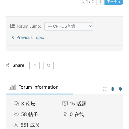
页 1 / 2
下一个
Forum Jump:
Previous Topic
Share:
Forum Information
3
论坛
15
话题
58
帖子
0
在线
551
成员