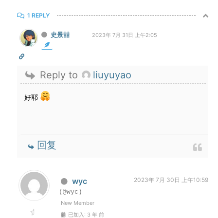
1 REPLY
史景喆
2023年 7月 31日 上午2:05
Reply to
liuyuyao
好耶
回复
wyc
2023年 7月 30日 上午10:59
(@wyc)
New Member
已加入: 3 年 前