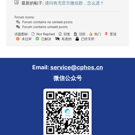
最新的帖子:
请问有无官方微信群，怎么进？
Forum Icons:
Forum contains no unread posts
Forum contains unread posts
话题图标:
Not Replied
回复
活跃
热门
置顶
未过审
已解决
私密的
已经关闭
Email:
service@cphos.cn
微信公众号