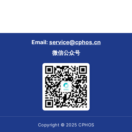
Email:
service@cphos.cn
微信公众号
Copyright © 2025 CPHOS