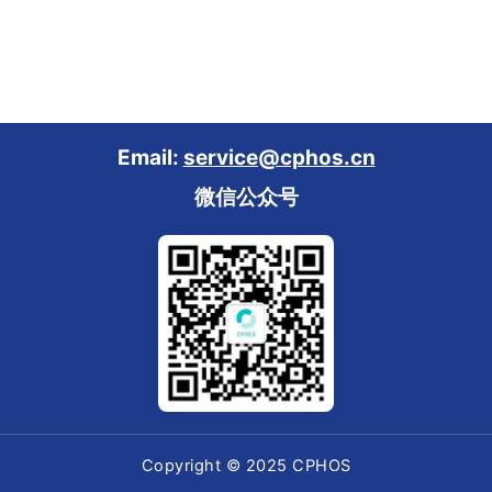
Email:
service@cphos.cn
微信公众号
Copyright © 2025 CPHOS